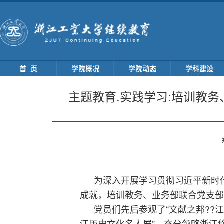
首 页
学院概况
学院动态
学科建设
主题教育.实践学习:培训教
为深入开展学习贯彻习近平新时
成就，培训教务、业务部联合党支部
党员们先后参观了“文献之邦??江
江历史文化名人展”，充分领略浙江悠