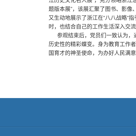
题版本展”，该展汇聚了图书、影像
又生动地展示了浙江在“八八战略“
时，也结合自己的工作生活深入交流
参观结束后，党员们一致认为，
历史性的精彩蝶变。身为教育工作者
国育才的神圣使命，为办好人民满意